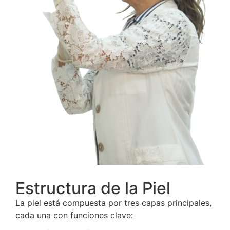
Estructura de la Piel
La piel está compuesta por tres capas principales,
cada una con funciones clave: