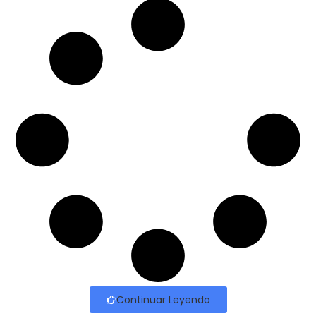
Continuar Leyendo