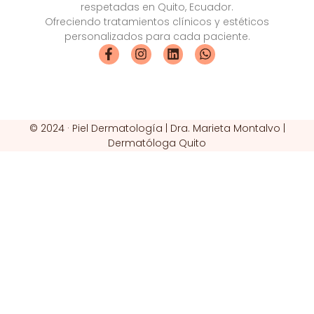
respetadas en Quito, Ecuador.
Ofreciendo tratamientos clínicos y estéticos
personalizados para cada paciente.
© 2024 · Piel Dermatología | Dra. Marieta Montalvo |
Dermatóloga Quito