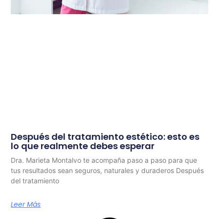
Después del tratamiento estético: esto es
lo que realmente debes esperar
Dra. Marieta Montalvo te acompaña paso a paso para que
tus resultados sean seguros, naturales y duraderos Después
del tratamiento
Leer Más