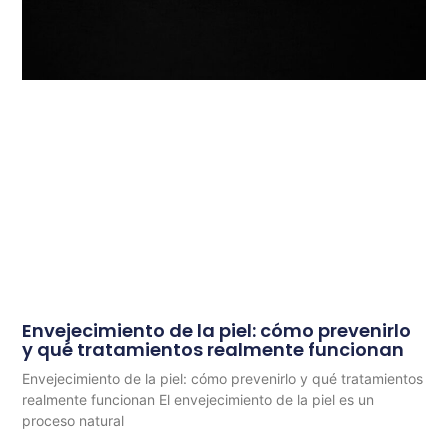
Envejecimiento de la piel: cómo prevenirlo
y qué tratamientos realmente funcionan
Envejecimiento de la piel: cómo prevenirlo y qué tratamientos
realmente funcionan El envejecimiento de la piel es un
proceso natural