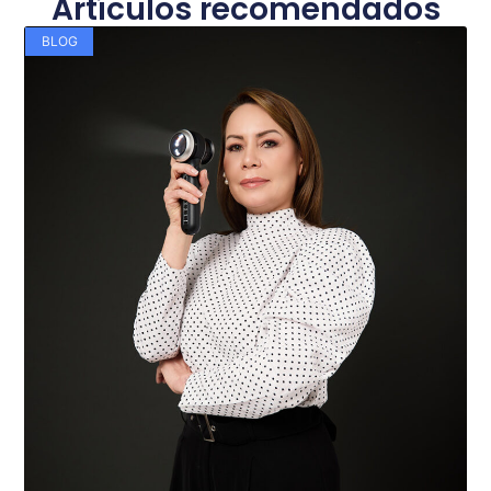
Artículos recomendados
BLOG