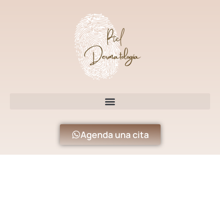
Agenda una cita