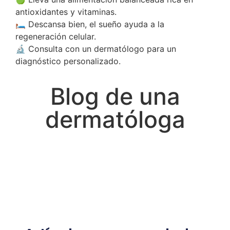
antioxidantes y vitaminas.
🛏️ Descansa bien, el sueño ayuda a la
regeneración celular.
🔬 Consulta con un dermatólogo para un
diagnóstico personalizado.
Blog de una
dermatóloga