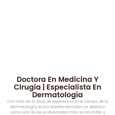
Doctora En Medicina Y
Cirugía | Especialista En
Dermatología
Con más de 15 años de experiencia en el campo de la
dermatología, la Dra. Marieta Montalvo se destaca
como una de las profesionales más reconocidas y