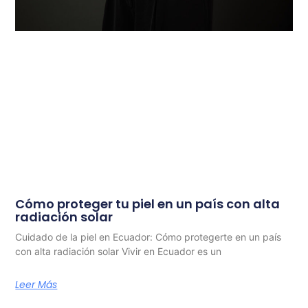
Cómo proteger tu piel en un país con alta
radiación solar
Cuidado de la piel en Ecuador: Cómo protegerte en un país
con alta radiación solar Vivir en Ecuador es un
Leer Más