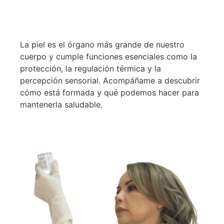
La piel es el órgano más grande de nuestro
cuerpo y cumple funciones esenciales como la
protección, la regulación térmica y la
percepción sensorial. Acompáñame a descubrir
cómo está formada y qué podemos hacer para
mantenerla saludable.